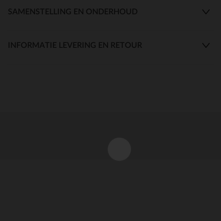
SAMENSTELLING EN ONDERHOUD
INFORMATIE LEVERING EN RETOUR