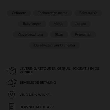
Geboorte
Toekomstige mama
Baby meisje
Baby jongen
Meisje
Jongen
Kinderverzorging
Slaap
Prémaman
De adviezen van Orchestra
LEVERING, RETOUR EN OMRUILING GRATIS IN DE
WINKEL
BEVEILIGDE BETALING
VIND MIJN WINKEL
DOWNLOAD DE APP