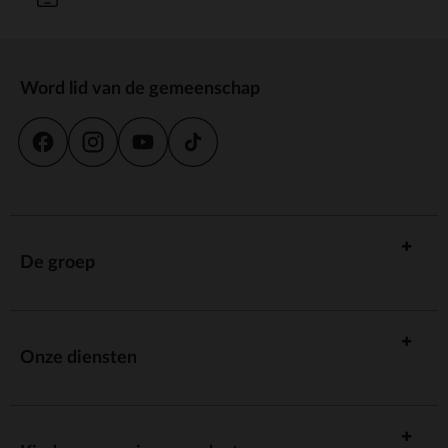
Word lid van de gemeenschap
De groep
Onze diensten