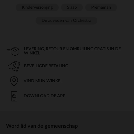
Kinderverzorging
Slaap
Prémaman
De adviezen van Orchestra
LEVERING, RETOUR EN OMRUILING GRATIS IN DE
WINKEL
BEVEILIGDE BETALING
VIND MIJN WINKEL
DOWNLOAD DE APP
Word lid van de gemeenschap