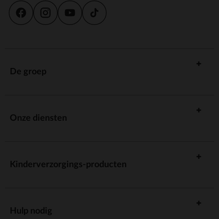
De groep
Onze diensten
Kinderverzorgings-producten
Hulp nodig