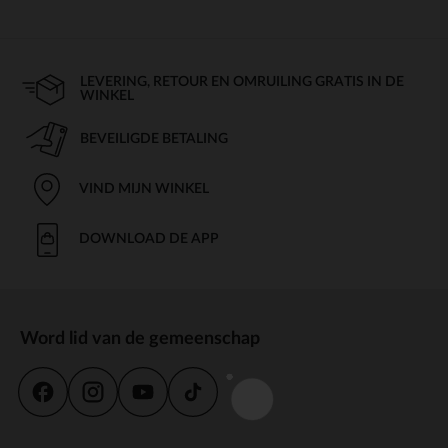
LEVERING, RETOUR EN OMRUILING GRATIS IN DE
WINKEL
BEVEILIGDE BETALING
VIND MIJN WINKEL
DOWNLOAD DE APP
Word lid van de gemeenschap