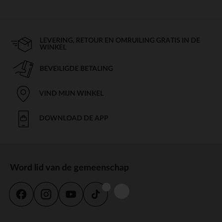
LEVERING, RETOUR EN OMRUILING GRATIS IN DE
WINKEL
BEVEILIGDE BETALING
VIND MIJN WINKEL
DOWNLOAD DE APP
Word lid van de gemeenschap