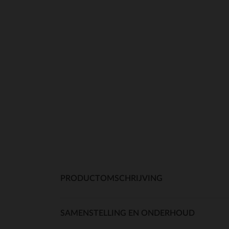
PRODUCTOMSCHRIJVING
SAMENSTELLING EN ONDERHOUD