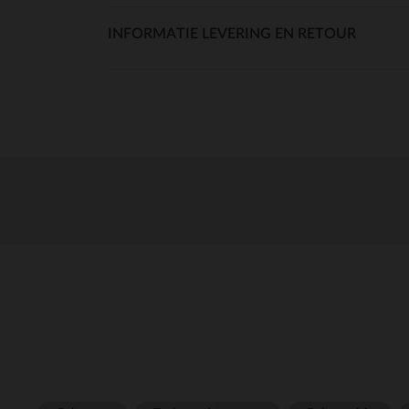
INFORMATIE LEVERING EN RETOUR