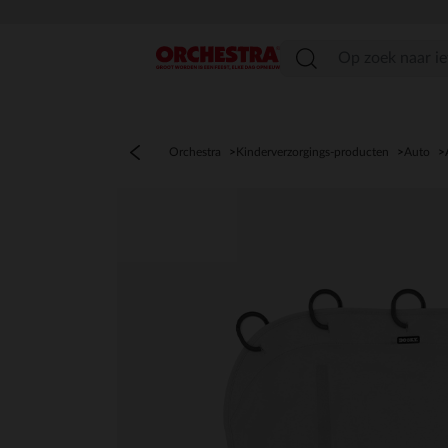
menu
Orchestra
Kinderverzorgings-producten
Auto