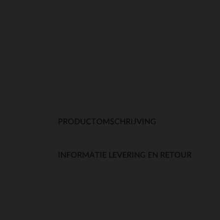
PRODUCTOMSCHRIJVING
INFORMATIE LEVERING EN RETOUR