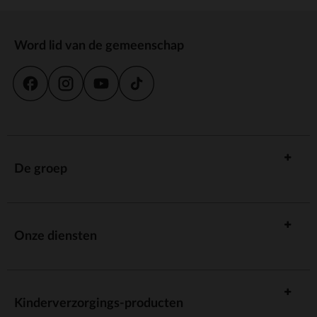
Word lid van de gemeenschap
De groep
Onze diensten
Kinderverzorgings-producten