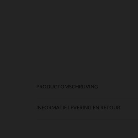
PRODUCTOMSCHRIJVING
INFORMATIE LEVERING EN RETOUR