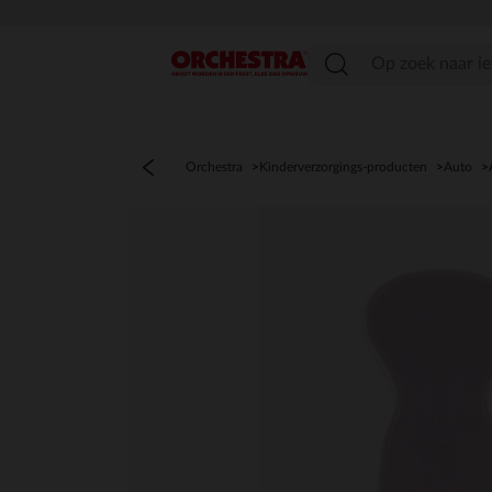
menu
Orchestra
Kinderverzorgings-producten
Auto