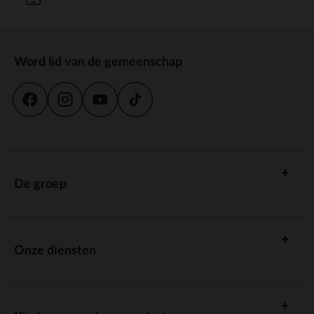
Word lid van de gemeenschap
De groep
Onze diensten