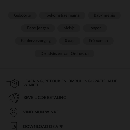
Geboorte
Toekomstige mama
Baby meisje
Baby jongen
Meisje
Jongen
Kinderverzorging
Slaap
Prémaman
De adviezen van Orchestra
LEVERING, RETOUR EN OMRUILING GRATIS IN DE
WINKEL
BEVEILIGDE BETALING
VIND MIJN WINKEL
DOWNLOAD DE APP