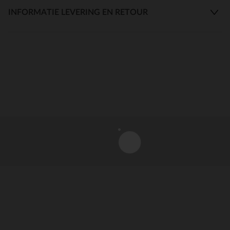
INFORMATIE LEVERING EN RETOUR