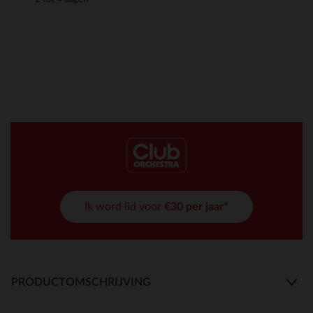
Ik word lid voor
€30 per jaar*
PRODUCTOMSCHRIJVING