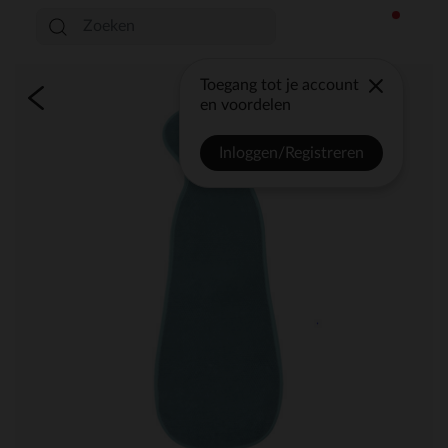
Toegang tot je account
en voordelen
Inloggen/Registreren