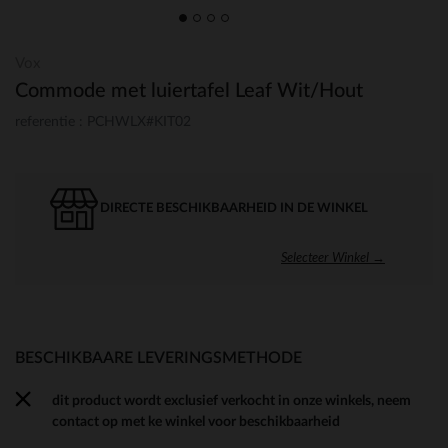
Vox
Commode met luiertafel Leaf Wit/Hout
referentie : PCHWLX#KIT02
DIRECTE BESCHIKBAARHEID IN DE WINKEL
Selecteer Winkel →
BESCHIKBAARE LEVERINGSMETHODE
dit product wordt exclusief verkocht in onze winkels, neem
contact op met ke winkel voor beschikbaarheid