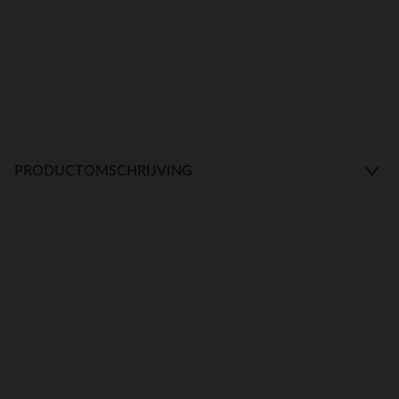
PRODUCTOMSCHRIJVING