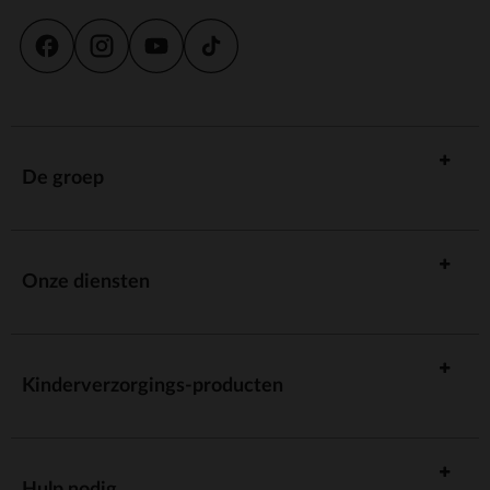
De groep
Onze diensten
Kinderverzorgings-producten