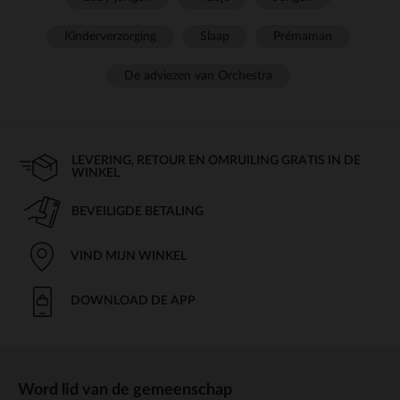
Kinderverzorging
Slaap
Prémaman
De adviezen van Orchestra
LEVERING, RETOUR EN OMRUILING GRATIS IN DE
WINKEL
BEVEILIGDE BETALING
VIND MIJN WINKEL
DOWNLOAD DE APP
Word lid van de gemeenschap