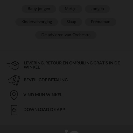
Baby jongen
Meisje
Jongen
Kinderverzorging
Slaap
Prémaman
De adviezen van Orchestra
LEVERING, RETOUR EN OMRUILING GRATIS IN DE
WINKEL
BEVEILIGDE BETALING
VIND MIJN WINKEL
DOWNLOAD DE APP