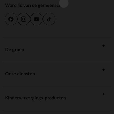
Word lid van de gemeenschap
De groep
Onze diensten
Kinderverzorgings-producten