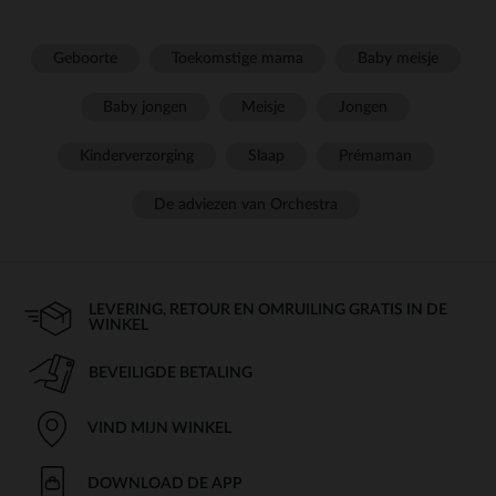
Geboorte
Toekomstige mama
Baby meisje
Baby jongen
Meisje
Jongen
Kinderverzorging
Slaap
Prémaman
De adviezen van Orchestra
LEVERING, RETOUR EN OMRUILING GRATIS IN DE
WINKEL
BEVEILIGDE BETALING
VIND MIJN WINKEL
DOWNLOAD DE APP