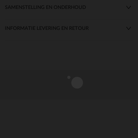
SAMENSTELLING EN ONDERHOUD
INFORMATIE LEVERING EN RETOUR