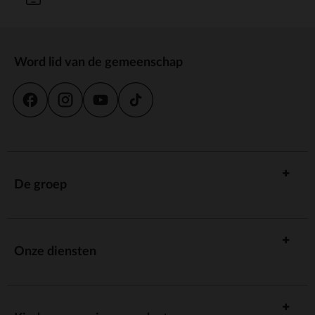
Word lid van de gemeenschap
De groep
Onze diensten