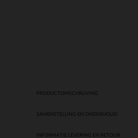
PRODUCTOMSCHRIJVING
SAMENSTELLING EN ONDERHOUD
INFORMATIE LEVERING EN RETOUR