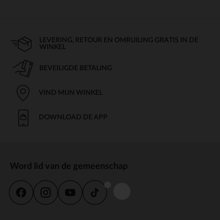
LEVERING, RETOUR EN OMRUILING GRATIS IN DE
WINKEL
BEVEILIGDE BETALING
VIND MIJN WINKEL
DOWNLOAD DE APP
Word lid van de gemeenschap