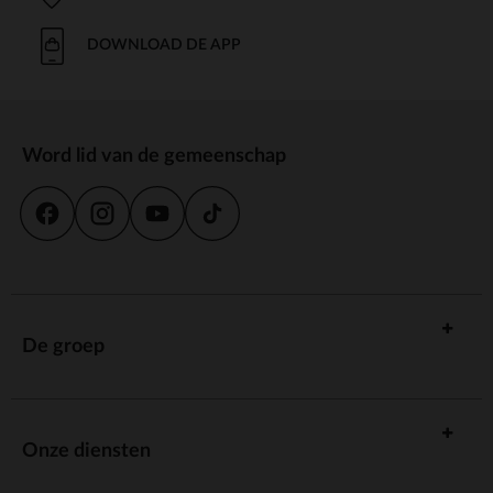
DOWNLOAD DE APP
Word lid van de gemeenschap
De groep
Onze diensten