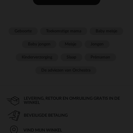
Geboorte
Toekomstige mama
Baby meisje
Baby jongen
Meisje
Jongen
Kinderverzorging
Slaap
Prémaman
De adviezen van Orchestra
LEVERING, RETOUR EN OMRUILING GRATIS IN DE
WINKEL
BEVEILIGDE BETALING
VIND MIJN WINKEL