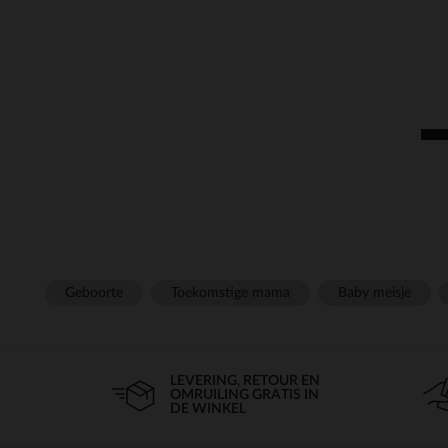
Geboorte
Toekomstige mama
Baby meisje
LEVERING, RETOUR EN
OMRUILING GRATIS IN
DE WINKEL