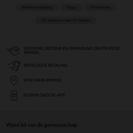
Kinderverzorging
Slaap
Prémaman
De adviezen van Orchestra
LEVERING, RETOUR EN OMRUILING GRATIS IN DE
WINKEL
BEVEILIGDE BETALING
VIND MIJN WINKEL
DOWNLOAD DE APP
Word lid van de gemeenschap