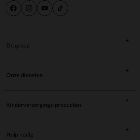
De groep
Onze diensten
Kinderverzorgings-producten
Hulp nodig