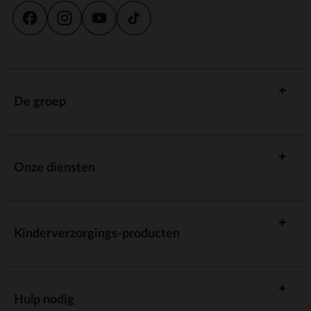
De groep
Onze diensten
Kinderverzorgings-producten
Hulp nodig