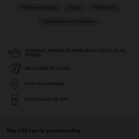
Kinderverzorging
Slaap
Prémaman
De adviezen van Orchestra
LEVERING, RETOUR EN OMRUILING GRATIS IN DE
WINKEL
BEVEILIGDE BETALING
VIND MIJN WINKEL
DOWNLOAD DE APP
Word lid van de gemeenschap