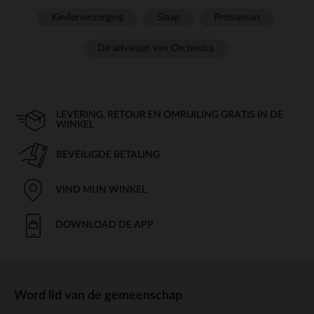
Kinderverzorging
Slaap
Prémaman
De adviezen van Orchestra
LEVERING, RETOUR EN OMRUILING GRATIS IN DE
WINKEL
BEVEILIGDE BETALING
VIND MIJN WINKEL
DOWNLOAD DE APP
Word lid van de gemeenschap