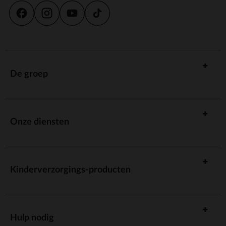
De groep
Onze diensten
Kinderverzorgings-producten
Hulp nodig