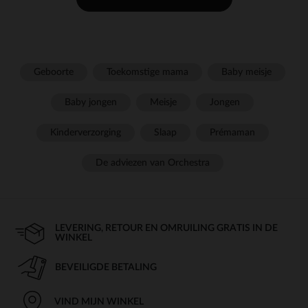
Geboorte
Toekomstige mama
Baby meisje
Baby jongen
Meisje
Jongen
Kinderverzorging
Slaap
Prémaman
De adviezen van Orchestra
LEVERING, RETOUR EN OMRUILING GRATIS IN DE
WINKEL
BEVEILIGDE BETALING
VIND MIJN WINKEL