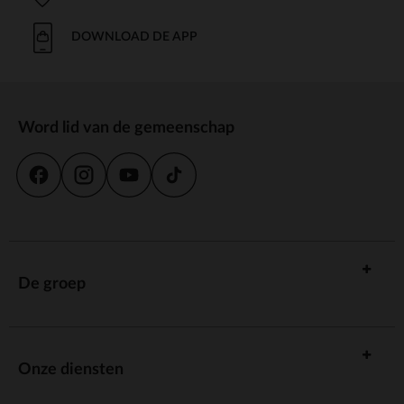
DOWNLOAD DE APP
Word lid van de gemeenschap
De groep
Onze diensten