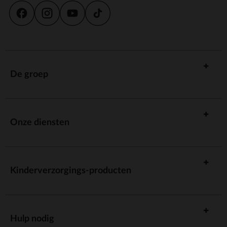
De groep
Onze diensten
Kinderverzorgings-producten
Hulp nodig