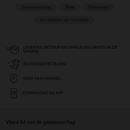
Kinderverzorging
Slaap
Prémaman
De adviezen van Orchestra
LEVERING, RETOUR EN OMRUILING GRATIS IN DE
WINKEL
BEVEILIGDE BETALING
VIND MIJN WINKEL
DOWNLOAD DE APP
Word lid van de gemeenschap