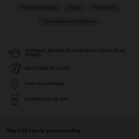
Kinderverzorging
Slaap
Prémaman
De adviezen van Orchestra
LEVERING, RETOUR EN OMRUILING GRATIS IN DE
WINKEL
BEVEILIGDE BETALING
VIND MIJN WINKEL
DOWNLOAD DE APP
Word lid van de gemeenschap