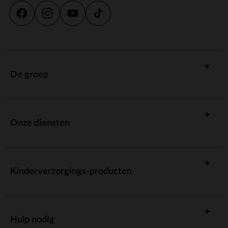
De groep
Onze diensten
Kinderverzorgings-producten
Hulp nodig