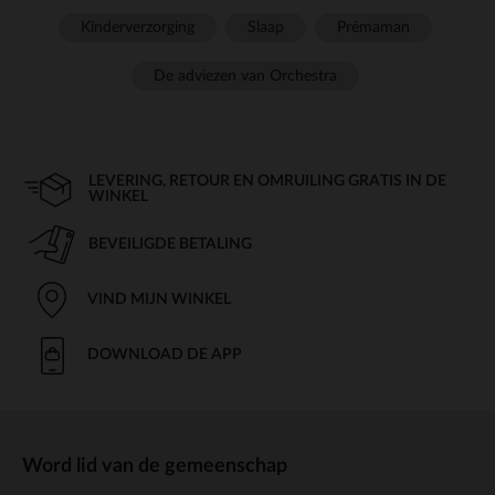
Kinderverzorging
Slaap
Prémaman
De adviezen van Orchestra
LEVERING, RETOUR EN OMRUILING GRATIS IN DE
WINKEL
BEVEILIGDE BETALING
VIND MIJN WINKEL
DOWNLOAD DE APP
Word lid van de gemeenschap