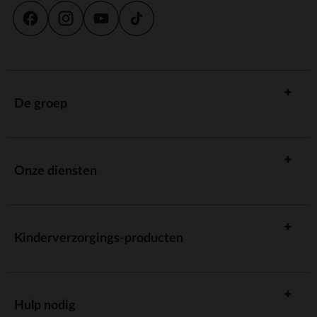
De groep
Onze diensten
Kinderverzorgings-producten
Hulp nodig