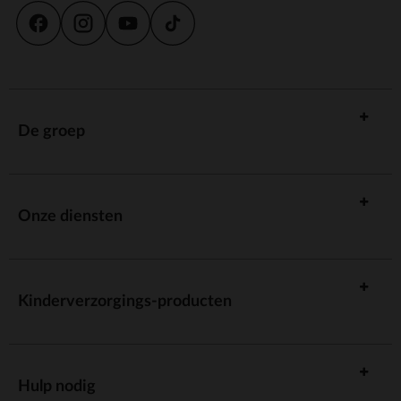
De groep
Onze diensten
Kinderverzorgings-producten
Hulp nodig