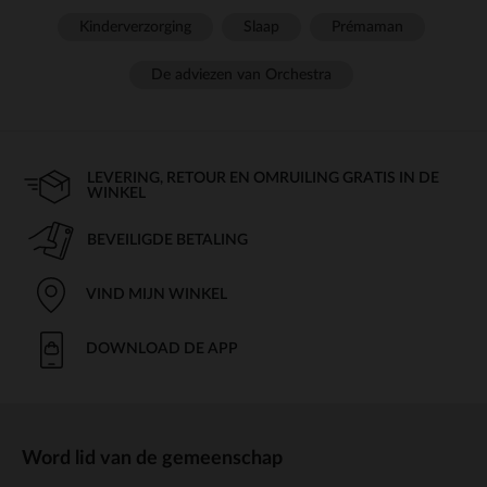
Kinderverzorging
Slaap
Prémaman
De adviezen van Orchestra
LEVERING, RETOUR EN OMRUILING GRATIS IN DE
WINKEL
BEVEILIGDE BETALING
VIND MIJN WINKEL
DOWNLOAD DE APP
Word lid van de gemeenschap