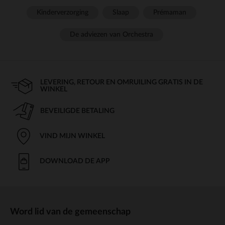
Kinderverzorging
Slaap
Prémaman
De adviezen van Orchestra
LEVERING, RETOUR EN OMRUILING GRATIS IN DE
WINKEL
BEVEILIGDE BETALING
VIND MIJN WINKEL
DOWNLOAD DE APP
Word lid van de gemeenschap