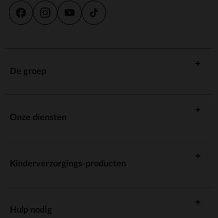
De groep
Onze diensten
Kinderverzorgings-producten
Hulp nodig