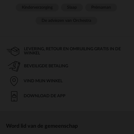
Kinderverzorging
Slaap
Prémaman
De adviezen van Orchestra
LEVERING, RETOUR EN OMRUILING GRATIS IN DE
WINKEL
BEVEILIGDE BETALING
VIND MIJN WINKEL
DOWNLOAD DE APP
Word lid van de gemeenschap