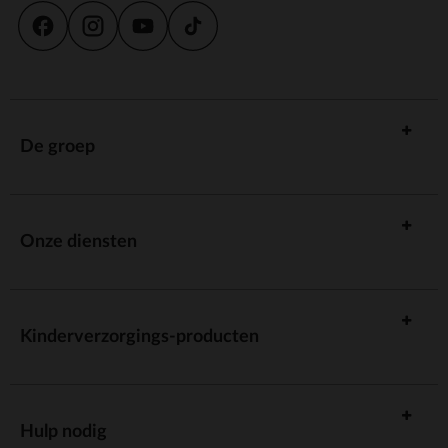
De groep
Onze diensten
Kinderverzorgings-producten
Hulp nodig