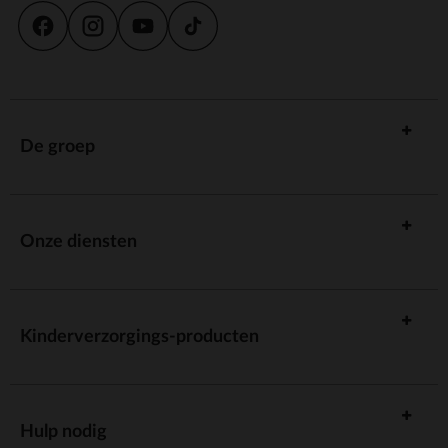
De groep
Onze diensten
Kinderverzorgings-producten
Hulp nodig