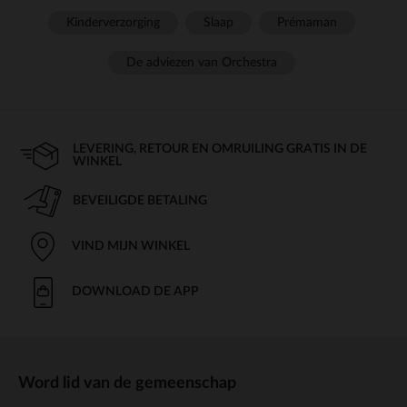
Kinderverzorging
Slaap
Prémaman
De adviezen van Orchestra
LEVERING, RETOUR EN OMRUILING GRATIS IN DE
WINKEL
BEVEILIGDE BETALING
VIND MIJN WINKEL
DOWNLOAD DE APP
Word lid van de gemeenschap