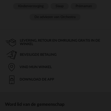
Kinderverzorging
Slaap
Prémaman
De adviezen van Orchestra
LEVERING, RETOUR EN OMRUILING GRATIS IN DE
WINKEL
BEVEILIGDE BETALING
VIND MIJN WINKEL
DOWNLOAD DE APP
Word lid van de gemeenschap