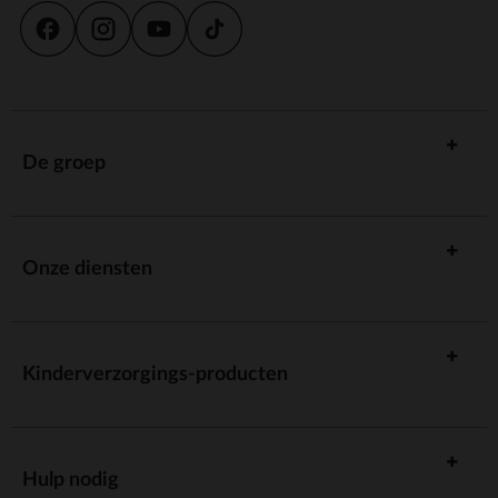
De groep
Onze diensten
Kinderverzorgings-producten
Hulp nodig