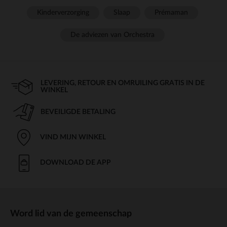
Kinderverzorging
Slaap
Prémaman
De adviezen van Orchestra
LEVERING, RETOUR EN OMRUILING GRATIS IN DE
WINKEL
BEVEILIGDE BETALING
VIND MIJN WINKEL
DOWNLOAD DE APP
Word lid van de gemeenschap