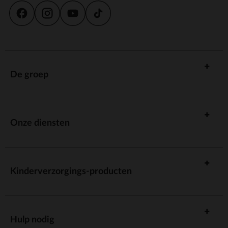
De groep
Onze diensten
Kinderverzorgings-producten
Hulp nodig