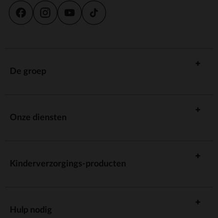
De groep
Onze diensten
Kinderverzorgings-producten
Hulp nodig