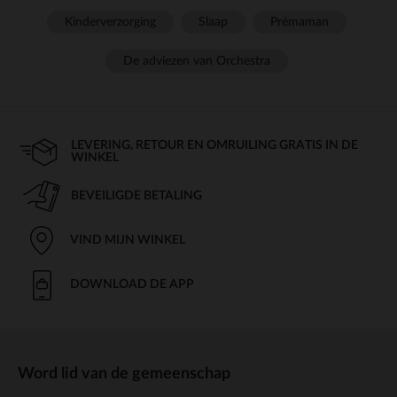
Kinderverzorging
Slaap
Prémaman
De adviezen van Orchestra
LEVERING, RETOUR EN OMRUILING GRATIS IN DE
WINKEL
BEVEILIGDE BETALING
VIND MIJN WINKEL
DOWNLOAD DE APP
Word lid van de gemeenschap