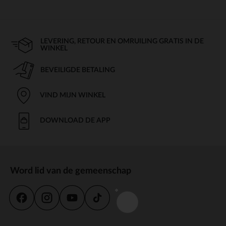
LEVERING, RETOUR EN OMRUILING GRATIS IN DE
WINKEL
BEVEILIGDE BETALING
VIND MIJN WINKEL
DOWNLOAD DE APP
Word lid van de gemeenschap