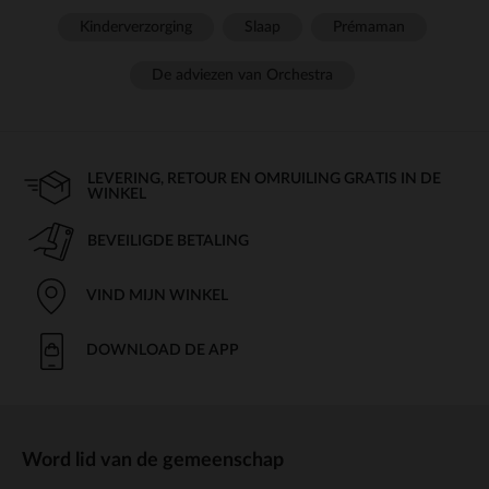
Kinderverzorging
Slaap
Prémaman
De adviezen van Orchestra
LEVERING, RETOUR EN OMRUILING GRATIS IN DE
WINKEL
BEVEILIGDE BETALING
VIND MIJN WINKEL
DOWNLOAD DE APP
Word lid van de gemeenschap