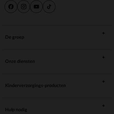
De groep
Onze diensten
Kinderverzorgings-producten
Hulp nodig