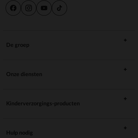
De groep
Onze diensten
Kinderverzorgings-producten
Hulp nodig