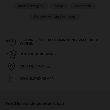
Kinderverzorging
Slaap
Prémaman
De adviezen van Orchestra
LEVERING, RETOUR EN OMRUILING GRATIS IN DE
WINKEL
BEVEILIGDE BETALING
VIND MIJN WINKEL
DOWNLOAD DE APP
Word lid van de gemeenschap