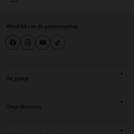
Word lid van de gemeenschap
De groep
Onze diensten