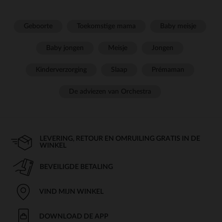
Geboorte
Toekomstige mama
Baby meisje
Baby jongen
Meisje
Jongen
Kinderverzorging
Slaap
Prémaman
De adviezen van Orchestra
LEVERING, RETOUR EN OMRUILING GRATIS IN DE
WINKEL
BEVEILIGDE BETALING
VIND MIJN WINKEL
DOWNLOAD DE APP