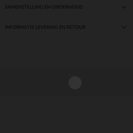
SAMENSTELLING EN ONDERHOUD
INFORMATIE LEVERING EN RETOUR