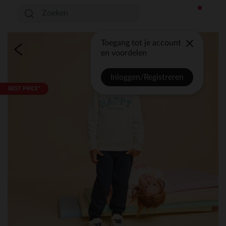
Toegang tot je account
en voordelen
Inloggen/Registreren
BEST PRICE*