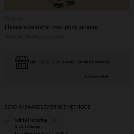
Orchestra
Fleece sweatshirt met print jongens
referentie : HGAOOH-ECR-03A
DIRECTE BESCHIKBAARHEID IN DE WINKEL
Selecteer Winkel →
BESCHIKBAARE LEVERINGSMETHODE
gratis
winkel levering
3 tot 10 dagen
7,90 €