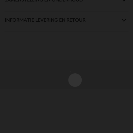
INFORMATIE LEVERING EN RETOUR