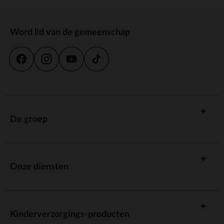
Word lid van de gemeenschap
De groep
Onze diensten
Kinderverzorgings-producten