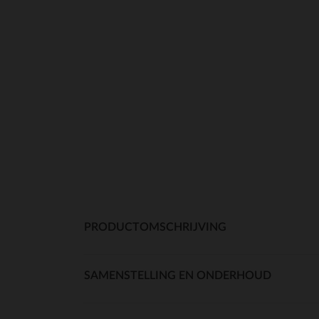
PRODUCTOMSCHRIJVING
SAMENSTELLING EN ONDERHOUD