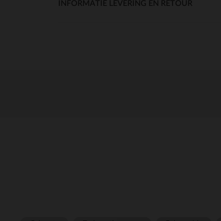
INFORMATIE LEVERING EN RETOUR