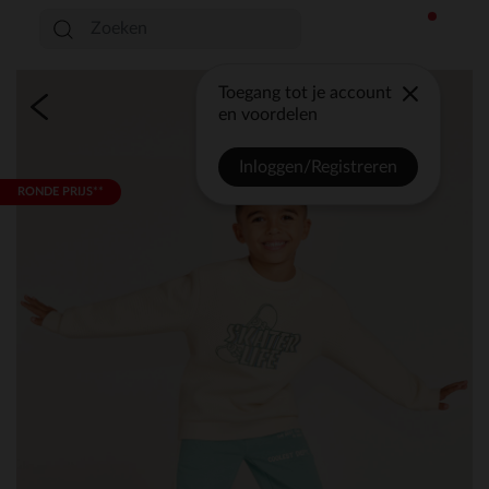
Toegang tot je account
en voordelen
Inloggen/Registreren
RONDE PRIJS**