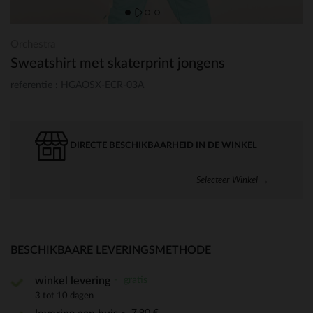
Orchestra
Sweatshirt met skaterprint jongens
referentie : HGAOSX-ECR-03A
DIRECTE BESCHIKBAARHEID IN DE WINKEL
Selecteer Winkel →
BESCHIKBAARE LEVERINGSMETHODE
gratis
winkel levering
3 tot 10 dagen
7,90 €