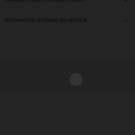
INFORMATIE LEVERING EN RETOUR