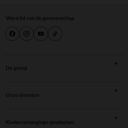
Word lid van de gemeenschap
De groep
Onze diensten
Kinderverzorgings-producten