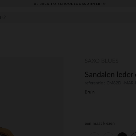
DE BACK-TO-SCHOOL LOOKS ZIJN ER! ✨
SAXO BLUES
Sandalen leder 
referentie : CM82DI-MAR-
Bruin
een maat kiezen