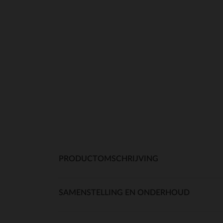
PRODUCTOMSCHRIJVING
SAMENSTELLING EN ONDERHOUD