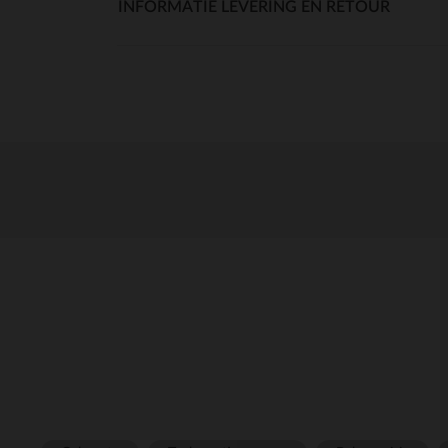
INFORMATIE LEVERING EN RETOUR