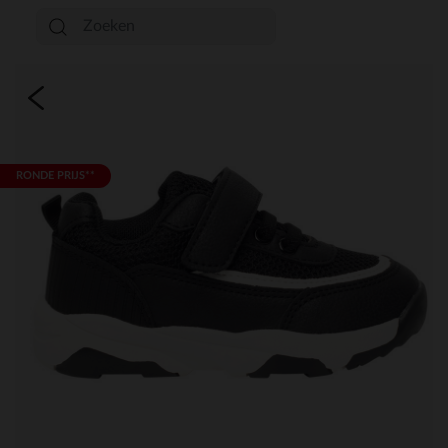
RONDE PRIJS**