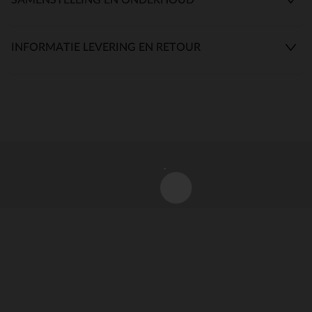
INFORMATIE LEVERING EN RETOUR