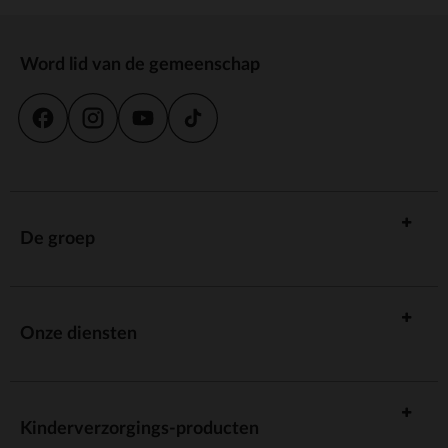
Word lid van de gemeenschap
De groep
Onze diensten
Kinderverzorgings-producten