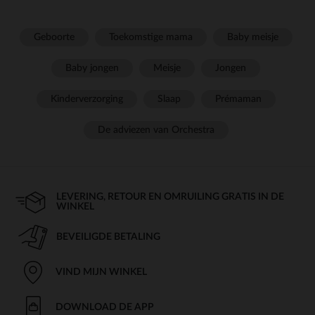
Geboorte
Toekomstige mama
Baby meisje
Baby jongen
Meisje
Jongen
Kinderverzorging
Slaap
Prémaman
De adviezen van Orchestra
LEVERING, RETOUR EN OMRUILING GRATIS IN DE
WINKEL
BEVEILIGDE BETALING
VIND MIJN WINKEL
DOWNLOAD DE APP