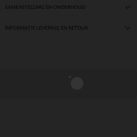
SAMENSTELLING EN ONDERHOUD
INFORMATIE LEVERING EN RETOUR