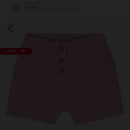
RONDE PRIJS**