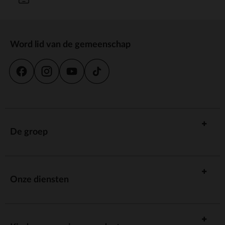
Word lid van de gemeenschap
De groep
Onze diensten