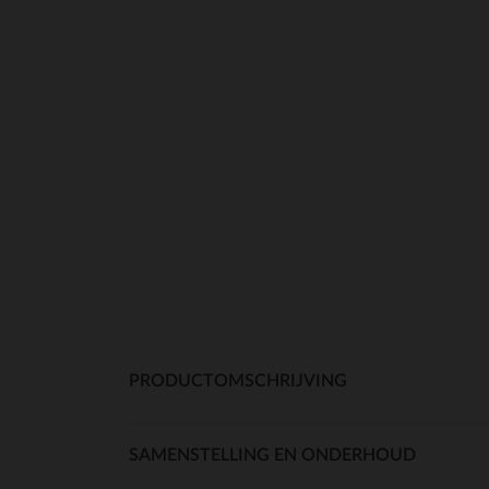
PRODUCTOMSCHRIJVING
SAMENSTELLING EN ONDERHOUD