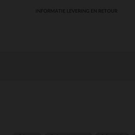
INFORMATIE LEVERING EN RETOUR