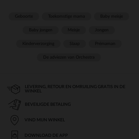
Geboorte
Toekomstige mama
Baby meisje
Baby jongen
Meisje
Jongen
Kinderverzorging
Slaap
Prémaman
De adviezen van Orchestra
LEVERING, RETOUR EN OMRUILING GRATIS IN DE
WINKEL
BEVEILIGDE BETALING
VIND MIJN WINKEL
DOWNLOAD DE APP