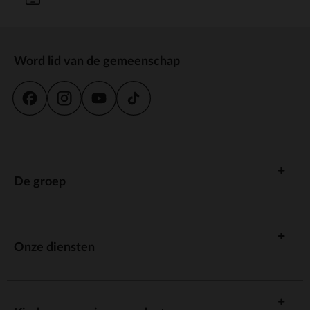
Word lid van de gemeenschap
De groep
Onze diensten