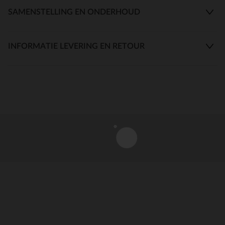
SAMENSTELLING EN ONDERHOUD
INFORMATIE LEVERING EN RETOUR