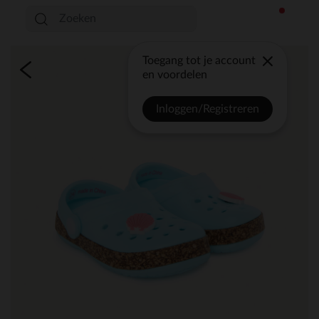
Toegang tot je account
en voordelen
Inloggen/Registreren