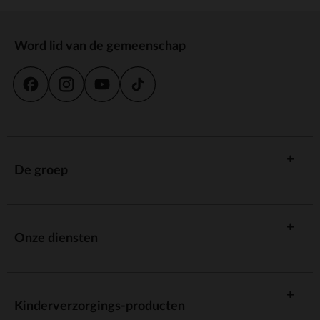
Word lid van de gemeenschap
De groep
Onze diensten
Kinderverzorgings-producten