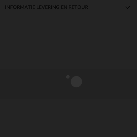
INFORMATIE LEVERING EN RETOUR