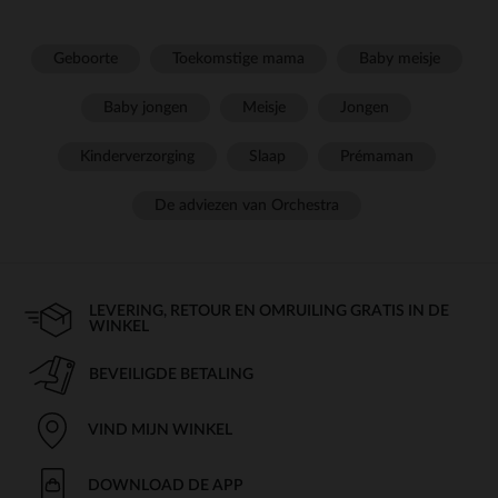
Geboorte
Toekomstige mama
Baby meisje
Baby jongen
Meisje
Jongen
Kinderverzorging
Slaap
Prémaman
De adviezen van Orchestra
LEVERING, RETOUR EN OMRUILING GRATIS IN DE
WINKEL
BEVEILIGDE BETALING
VIND MIJN WINKEL
DOWNLOAD DE APP