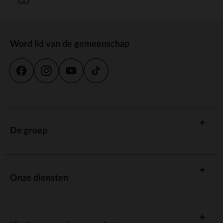
Word lid van de gemeenschap
De groep
Onze diensten