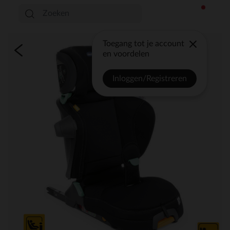
Toegang tot je account
en voordelen
Inloggen/Registreren