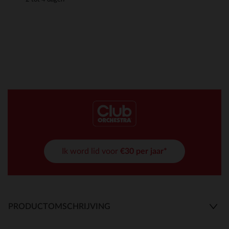
Ik word lid voor
€30 per jaar*
PRODUCTOMSCHRIJVING