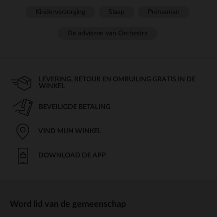
Kinderverzorging
Slaap
Prémaman
De adviezen van Orchestra
LEVERING, RETOUR EN OMRUILING GRATIS IN DE
WINKEL
BEVEILIGDE BETALING
VIND MIJN WINKEL
DOWNLOAD DE APP
Word lid van de gemeenschap