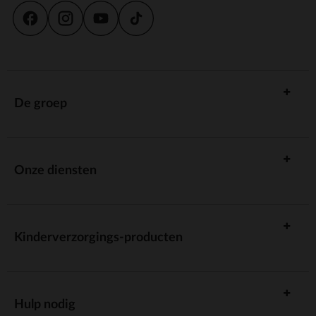
De groep
Onze diensten
Kinderverzorgings-producten
Hulp nodig