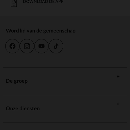
DOWNLOAD DE APP
Word lid van de gemeenschap
De groep
Onze diensten