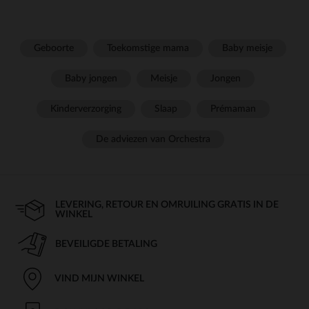
Geboorte
Toekomstige mama
Baby meisje
Baby jongen
Meisje
Jongen
Kinderverzorging
Slaap
Prémaman
De adviezen van Orchestra
LEVERING, RETOUR EN OMRUILING GRATIS IN DE
WINKEL
BEVEILIGDE BETALING
VIND MIJN WINKEL