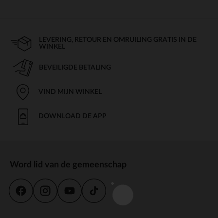
LEVERING, RETOUR EN OMRUILING GRATIS IN DE
WINKEL
BEVEILIGDE BETALING
VIND MIJN WINKEL
DOWNLOAD DE APP
Word lid van de gemeenschap