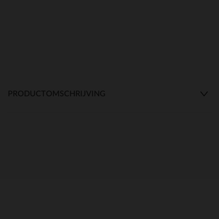
PRODUCTOMSCHRIJVING