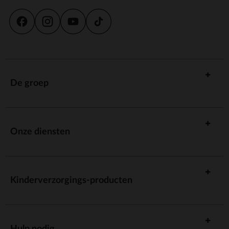
De groep
Onze diensten
Kinderverzorgings-producten