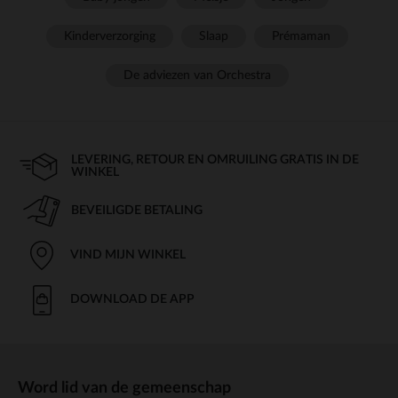
Kinderverzorging
Slaap
Prémaman
De adviezen van Orchestra
LEVERING, RETOUR EN OMRUILING GRATIS IN DE
WINKEL
BEVEILIGDE BETALING
VIND MIJN WINKEL
DOWNLOAD DE APP
Word lid van de gemeenschap