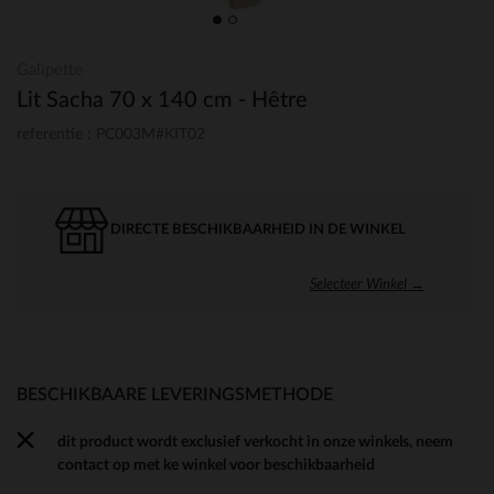
Galipette
Lit Sacha 70 x 140 cm - Hêtre
referentie : PC003M#KIT02
DIRECTE BESCHIKBAARHEID IN DE WINKEL
Selecteer Winkel →
BESCHIKBAARE LEVERINGSMETHODE
dit product wordt exclusief verkocht in onze winkels, neem
contact op met ke winkel voor beschikbaarheid