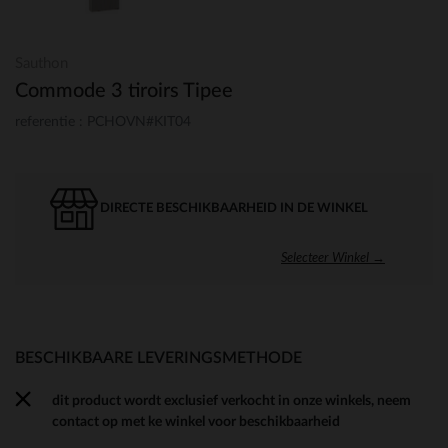
Sauthon
Commode 3 tiroirs Tipee
referentie : PCHOVN#KIT04
DIRECTE BESCHIKBAARHEID IN DE WINKEL
Selecteer Winkel →
BESCHIKBAARE LEVERINGSMETHODE
dit product wordt exclusief verkocht in onze winkels, neem
contact op met ke winkel voor beschikbaarheid