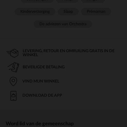
Kinderverzorging
Slaap
Prémaman
De adviezen van Orchestra
LEVERING, RETOUR EN OMRUILING GRATIS IN DE
WINKEL
BEVEILIGDE BETALING
VIND MIJN WINKEL
DOWNLOAD DE APP
Word lid van de gemeenschap