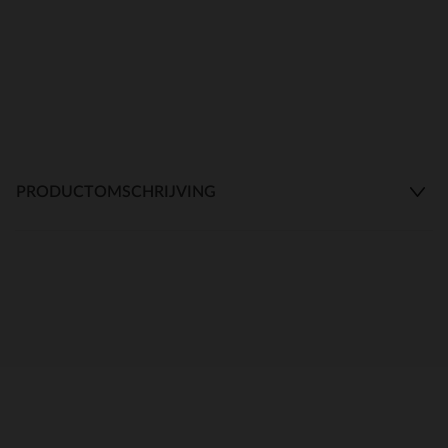
PRODUCTOMSCHRIJVING