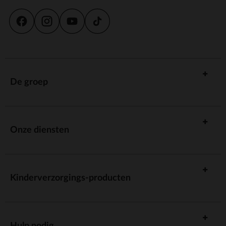
De groep
Onze diensten
Kinderverzorgings-producten