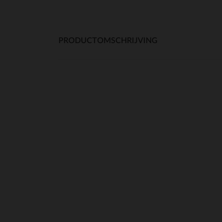
PRODUCTOMSCHRIJVING